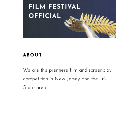
ABOUT
We are the premiere film and screenplay
competition in New Jersey and the Tri-
State area.