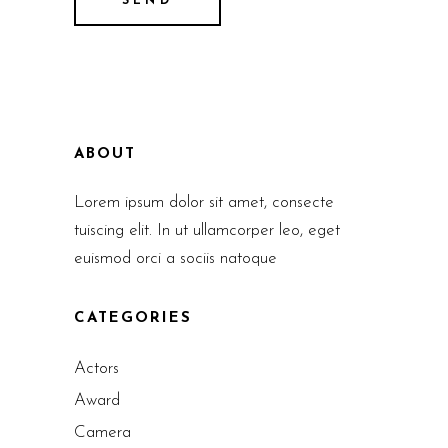
ABOUT
Lorem ipsum dolor sit amet, consecte
tuiscing elit. In ut ullamcorper leo, eget
euismod orci a sociis natoque
CATEGORIES
Actors
Award
Camera