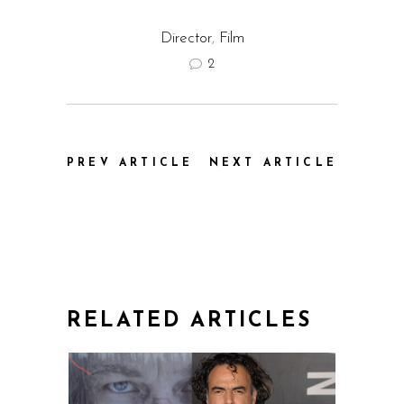
Director
,
Film
2
PREV ARTICLE
NEXT ARTICLE
RELATED ARTICLES