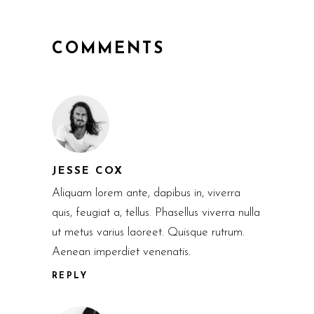
COMMENTS
JESSE COX
Aliquam lorem ante, dapibus in, viverra
quis, feugiat a, tellus. Phasellus viverra nulla
ut metus varius laoreet. Quisque rutrum.
Aenean imperdiet venenatis.
REPLY