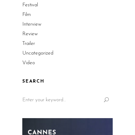
Festival
Film
Interview
Review
Trailer
Uncategorized
Video
SEARCH
Search
for: