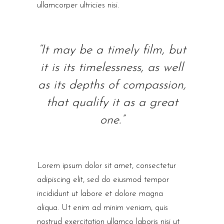
ullamcorper ultricies nisi.
“It may be a timely film, but
it is its timelessness, as well
as its depths of compassion,
that qualify it as a great
one.”
Lorem ipsum dolor sit amet, consectetur
adipiscing elit, sed do eiusmod tempor
incididunt ut labore et dolore magna
aliqua. Ut enim ad minim veniam, quis
nostrud exercitation ullamco laboris nisi ut