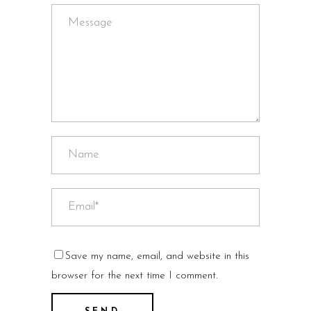
Save my name, email, and website in this
browser for the next time I comment.