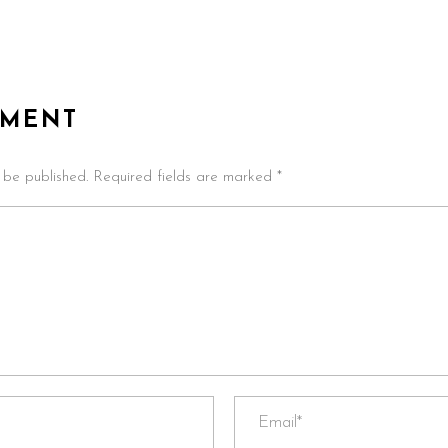
MMENT
t be published. Required fields are marked *