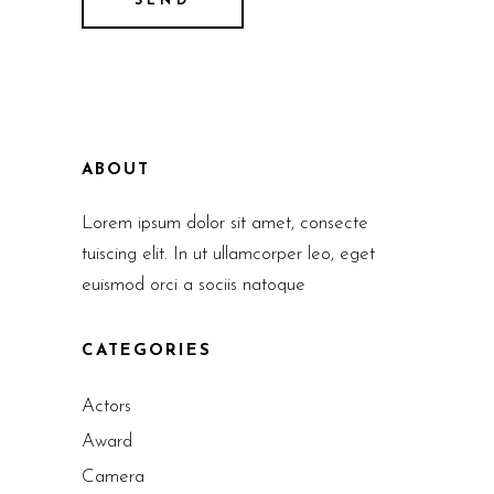
ABOUT
Lorem ipsum dolor sit amet, consecte
tuiscing elit. In ut ullamcorper leo, eget
euismod orci a sociis natoque
CATEGORIES
Actors
Award
Camera