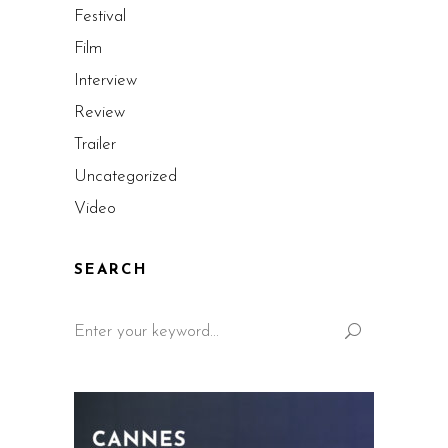
Festival
Film
Interview
Review
Trailer
Uncategorized
Video
SEARCH
Search
for: