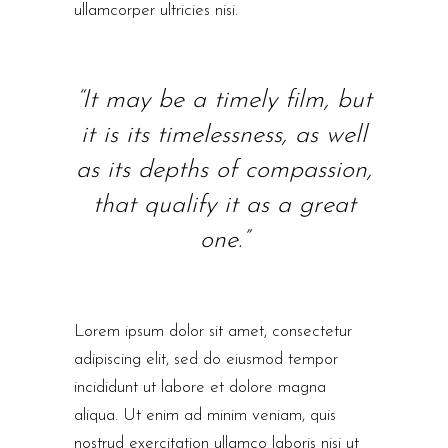
ullamcorper ultricies nisi.
“It may be a timely film, but
it is its timelessness, as well
as its depths of compassion,
that qualify it as a great
one.”
Lorem ipsum dolor sit amet, consectetur
adipiscing elit, sed do eiusmod tempor
incididunt ut labore et dolore magna
aliqua. Ut enim ad minim veniam, quis
nostrud exercitation ullamco laboris nisi ut