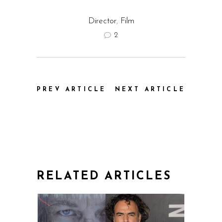
Director
,
Film
2
PREV ARTICLE
NEXT ARTICLE
RELATED ARTICLES