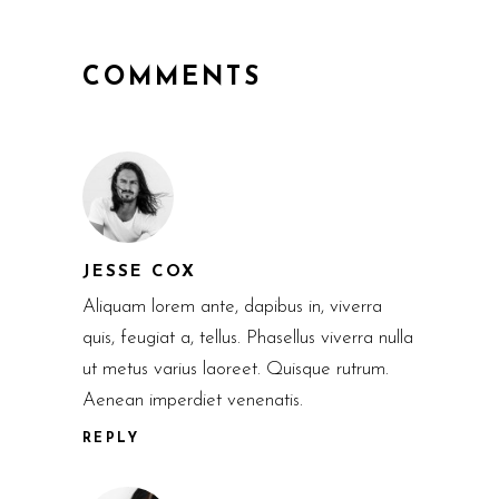
COMMENTS
JESSE COX
Aliquam lorem ante, dapibus in, viverra
quis, feugiat a, tellus. Phasellus viverra nulla
ut metus varius laoreet. Quisque rutrum.
Aenean imperdiet venenatis.
REPLY