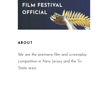
ABOUT
We are the premiere film and screenplay
competition in New Jersey and the Tri-
State area.