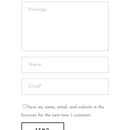
Save my name, email, and website in this
browser for the next time I comment.