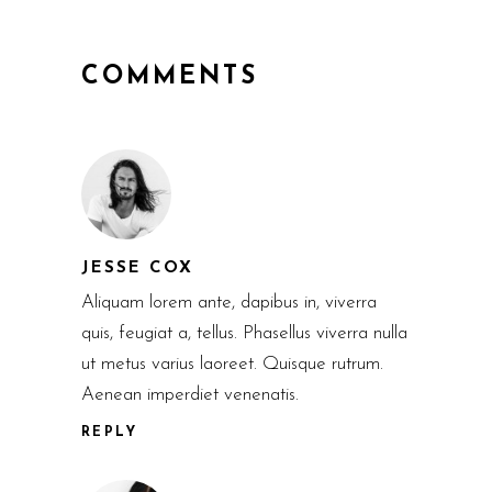
COMMENTS
JESSE COX
Aliquam lorem ante, dapibus in, viverra
quis, feugiat a, tellus. Phasellus viverra nulla
ut metus varius laoreet. Quisque rutrum.
Aenean imperdiet venenatis.
REPLY