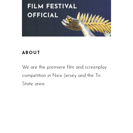
ABOUT
We are the premiere film and screenplay
competition in New Jersey and the Tri-
State area.