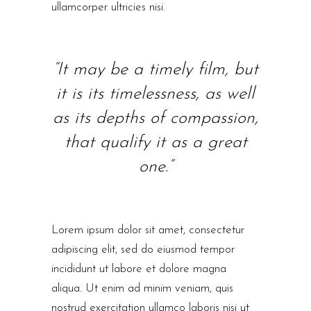
ullamcorper ultricies nisi.
“It may be a timely film, but
it is its timelessness, as well
as its depths of compassion,
that qualify it as a great
one.”
Lorem ipsum dolor sit amet, consectetur
adipiscing elit, sed do eiusmod tempor
incididunt ut labore et dolore magna
aliqua. Ut enim ad minim veniam, quis
nostrud exercitation ullamco laboris nisi ut