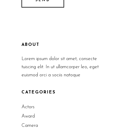
ABOUT
Lorem ipsum dolor sit amet, consecte
tuiscing elit. In ut ullamcorper leo, eget
euismod orci a sociis natoque
CATEGORIES
Actors
Award
Camera