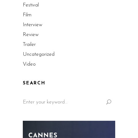
Festival
Film
Interview
Review
Trailer
Uncategorized
Video
SEARCH
Search
for: