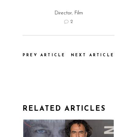
Director
,
Film
2
PREV ARTICLE
NEXT ARTICLE
RELATED ARTICLES