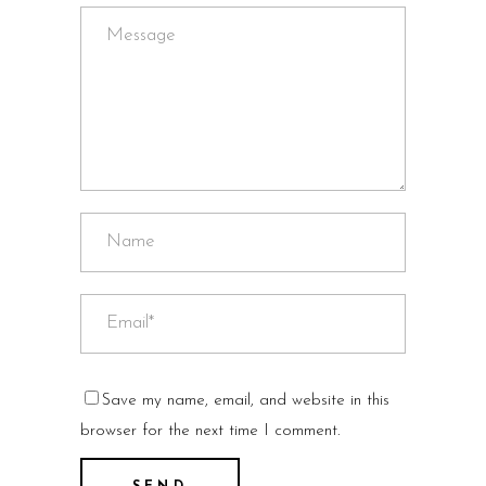
Save my name, email, and website in this
browser for the next time I comment.